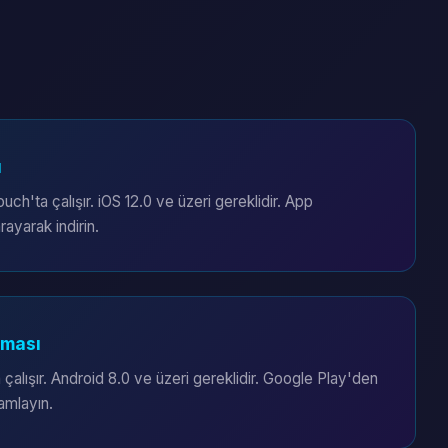
.
ı
ch'ta çalışır. iOS 12.0 ve üzeri gereklidir. App
ayarak indirin.
aması
çalışır. Android 8.0 ve üzeri gereklidir. Google Play'den
amlayın.