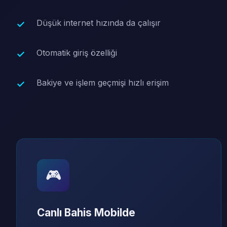
Düşük internet hızında da çalışır
Otomatik giriş özelliği
Bakiye ve işlem geçmişi hızlı erişim
🎮
Canlı Bahis Mobilde