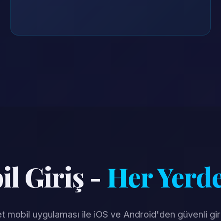
l Giriş -
Her Yerde
 mobil uygulaması ile iOS ve Android'den güvenli giri