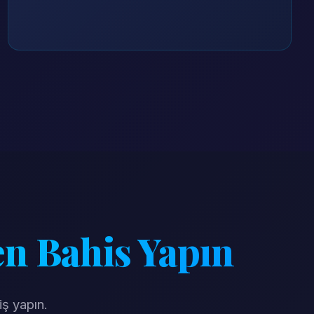
n Bahis Yapın
ş yapın.