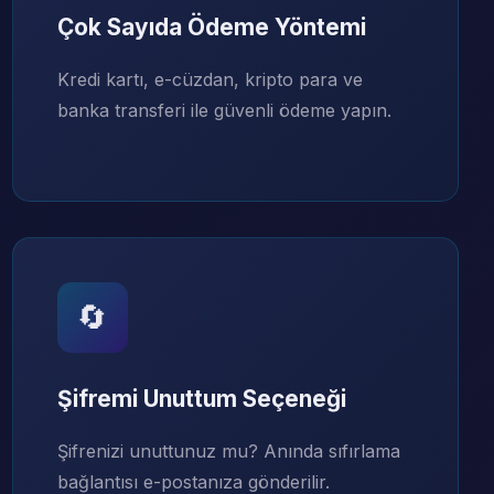
Çok Sayıda Ödeme Yöntemi
Kredi kartı, e-cüzdan, kripto para ve
banka transferi ile güvenli ödeme yapın.
🔄
Şifremi Unuttum Seçeneği
Şifrenizi unuttunuz mu? Anında sıfırlama
bağlantısı e-postanıza gönderilir.