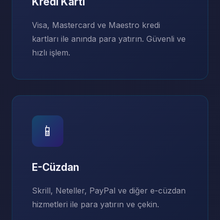
Kredi Kartı
Visa, Mastercard ve Maestro kredi
kartları ile anında para yatırın. Güvenli ve
hızlı işlem.
📱
E-Cüzdan
Skrill, Neteller, PayPal ve diğer e-cüzdan
hizmetleri ile para yatırın ve çekin.