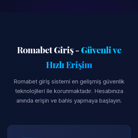
Romabet Giriş -
Güvenli ve
Hızlı Erişim
Romabet giriş sistemi en gelişmiş güvenlik
teknolojileri ile korunmaktadır. Hesabınıza
anında erişin ve bahis yapmaya başlayın.