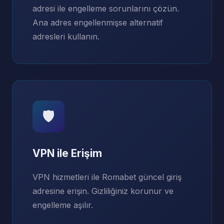
adresi ile engelleme sorunlarını çözün.
Ana adres engellenmişse alternatif
adresleri kullanın.
🛡️
VPN ile Erişim
VPN hizmetleri ile Romabet güncel giriş
adresine erişin. Gizliliğiniz korunur ve
engelleme aşılır.