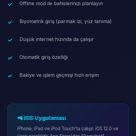
Offline mod ile bahislerinizi planlayın
Biyometrik giriş (parmak izi, yüz tanıma)
Düşük internet hızında da çalışır
Otomatik giriş özelliği
Bakiye ve işlem geçmişi hızlı erişim
📲 iOS Uygulaması
iPhone, iPad ve iPod Touch'ta çalışır. iOS 12.0 ve