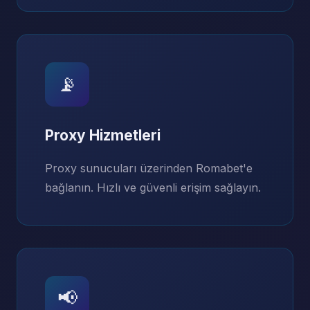
📡
Proxy Hizmetleri
Proxy sunucuları üzerinden Romabet'e
bağlanın. Hızlı ve güvenli erişim sağlayın.
📢