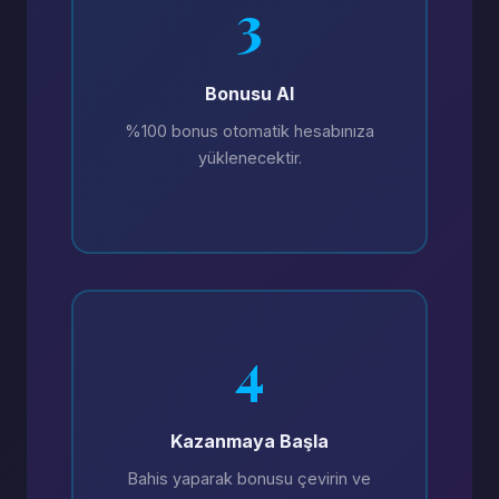
3
Bonusu Al
%100 bonus otomatik hesabınıza
yüklenecektir.
4
Kazanmaya Başla
Bahis yaparak bonusu çevirin ve