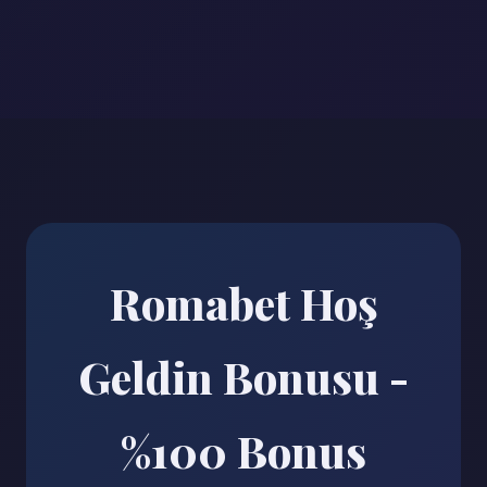
Romabet Hoş
Geldin Bonusu -
%100 Bonus