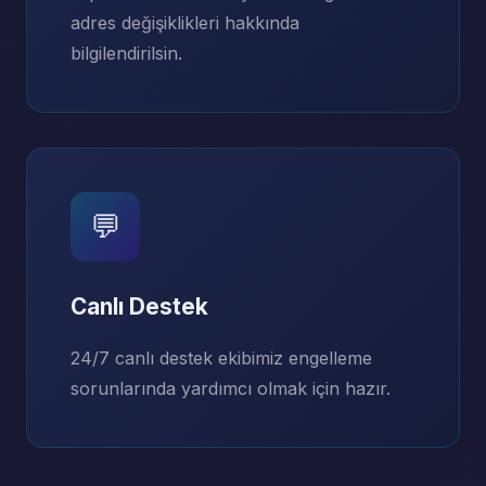
adres değişiklikleri hakkında
bilgilendirilsin.
💬
Canlı Destek
24/7 canlı destek ekibimiz engelleme
sorunlarında yardımcı olmak için hazır.