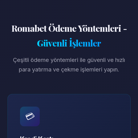
Romabet Ödeme Yöntemleri -
Güvenli İşlemler
Çeşitli ödeme yöntemleri ile güvenli ve hızlı
para yatırma ve çekme işlemleri yapın.
💳