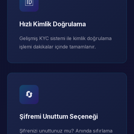
🆔
Hızlı Kimlik Doğrulama
Gelişmiş KYC sistemi ile kimlik doğrulama
işlemi dakikalar içinde tamamlanır.
🔄
Şifremi Unuttum Seçeneği
Şifrenizi unuttunuz mu? Anında sıfırlama