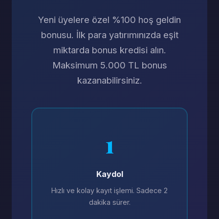
Yeni üyelere özel %100 hoş geldin
bonusu. İlk para yatırımınızda eşit
miktarda bonus kredisi alın.
Maksimum 5.000 TL bonus
kazanabilirsiniz.
1
Kaydol
Hızlı ve kolay kayıt işlemi. Sadece 2
dakika sürer.