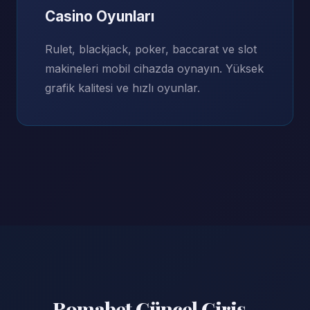
Casino Oyunları
Rulet, blackjack, poker, baccarat ve slot
makineleri mobil cihazda oynayın. Yüksek
grafik kalitesi ve hızlı oyunlar.
Romabet Güncel Giriş -