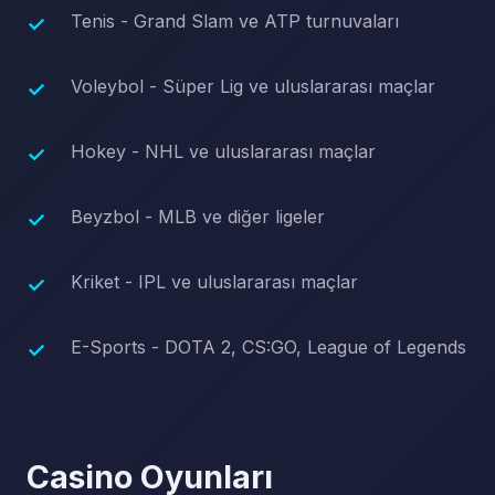
Tenis - Grand Slam ve ATP turnuvaları
Voleybol - Süper Lig ve uluslararası maçlar
Hokey - NHL ve uluslararası maçlar
Beyzbol - MLB ve diğer ligeler
Kriket - IPL ve uluslararası maçlar
E-Sports - DOTA 2, CS:GO, League of Legends
Casino Oyunları