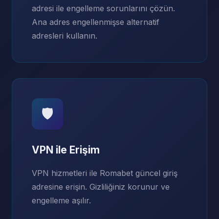
adresi ile engelleme sorunlarını çözün.
Ana adres engellenmişse alternatif
adresleri kullanın.
🛡️
VPN ile Erişim
VPN hizmetleri ile Romabet güncel giriş
adresine erişin. Gizliliğiniz korunur ve
engelleme aşılır.