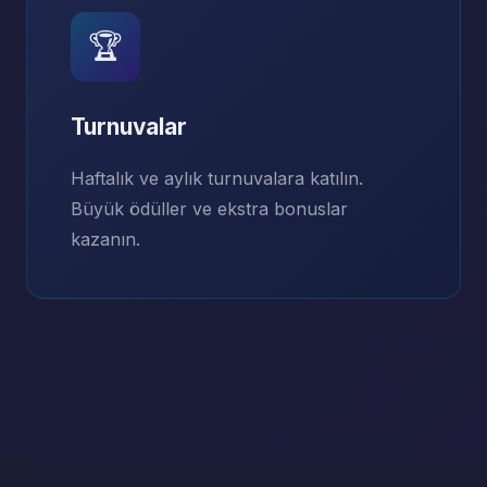
🏆
Turnuvalar
Haftalık ve aylık turnuvalara katılın.
Büyük ödüller ve ekstra bonuslar
kazanın.