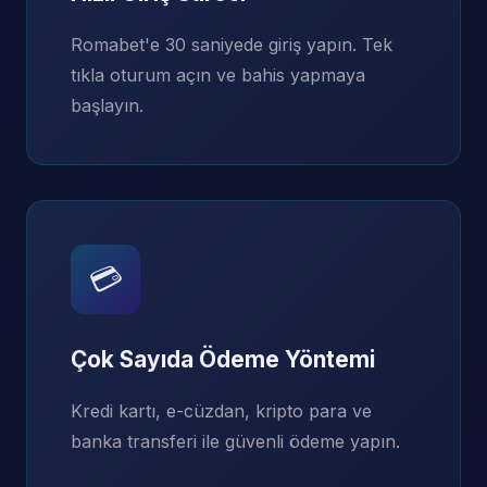
Romabet'e 30 saniyede giriş yapın. Tek
tıkla oturum açın ve bahis yapmaya
başlayın.
💳
Çok Sayıda Ödeme Yöntemi
Kredi kartı, e-cüzdan, kripto para ve
banka transferi ile güvenli ödeme yapın.