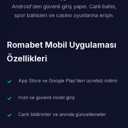
Android'den güvenli giriş yapın. Canlı bahis,
spor bahisleri ve casino oyunlarına erişin.
Romabet Mobil Uygulaması
Özellikleri
App Store ve Google Play'den ücretsiz indirin
Hızlı ve güvenli mobil giriş
Canlı bildirimler ve anında güncellemeler