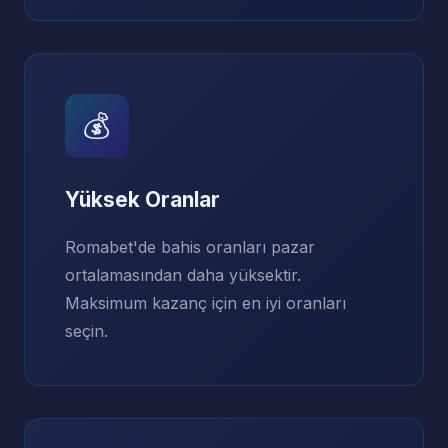
💰
Yüksek Oranlar
Romabet'de bahis oranları pazar
ortalamasından daha yüksektir.
Maksimum kazanç için en iyi oranları
seçin.