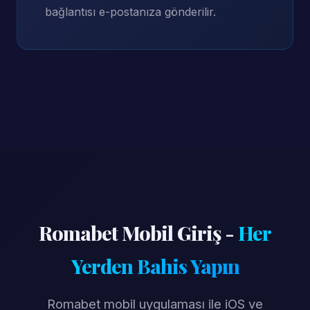
bağlantısı e-postanıza gönderilir.
Romabet Mobil Giriş -
Her
Yerden Bahis Yapın
Romabet mobil uygulaması ile iOS ve