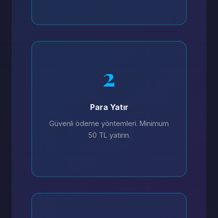
2
Para Yatır
Güvenli ödeme yöntemleri. Minimum
50 TL yatırın.