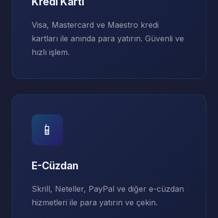
Kredi Kartı
Visa, Mastercard ve Maestro kredi
kartları ile anında para yatırın. Güvenli ve
hızlı işlem.
📱
E-Cüzdan
Skrill, Neteller, PayPal ve diğer e-cüzdan
hizmetleri ile para yatırın ve çekin.