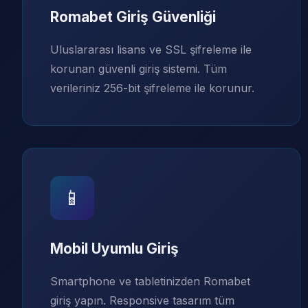
Romabet Giriş Güvenliği
Uluslararası lisans ve SSL şifreleme ile
korunan güvenli giriş sistemi. Tüm
verileriniz 256-bit şifreleme ile korunur.
📱
Mobil Uyumlu Giriş
Smartphone ve tabletinizden Romabet
giriş yapın. Responsive tasarım tüm