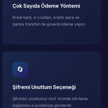
Çok Sayıda Ödeme Yöntemi
Kredi kartı, e-cüzdan, kripto para ve
banka transferi ile güvenli ödeme yapın.
🔄
Şifremi Unuttum Seçeneği
Şifrenizi unuttunuz mu? Anında sıfırlama
bağlantısı e-postanıza gönderilir.