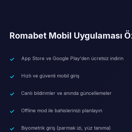
Romabet Mobil Uygulaması Öze
App Store ve Google Play'den ücretsiz indirin
Hızlı ve güvenli mobil giriş
Canlı bildirimler ve anında güncellemeler
Offline mod ile bahislerinizi planlayın
Biyometrik giriş (parmak izi, yüz tanıma)