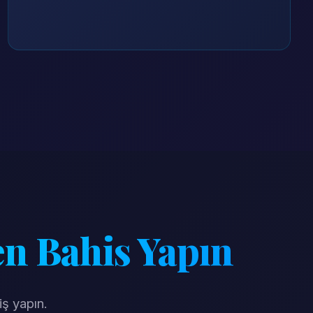
n Bahis Yapın
ş yapın.