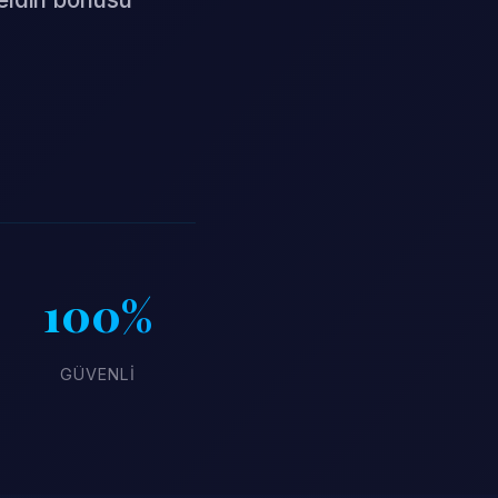
100%
GÜVENLI