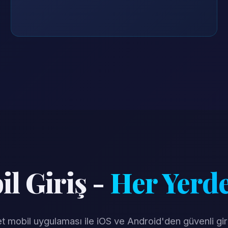
l Giriş -
Her Yerde
 mobil uygulaması ile iOS ve Android'den güvenli giri