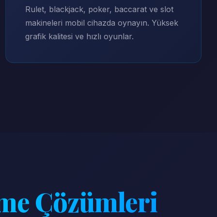
Rulet, blackjack, poker, baccarat ve slot
makineleri mobil cihazda oynayın. Yüksek
grafik kalitesi ve hızlı oyunlar.
me Çözümleri