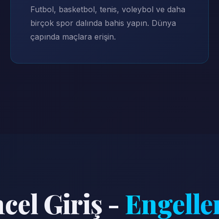
Futbol, basketbol, tenis, voleybol ve daha
birçok spor dalında bahis yapın. Dünya
çapında maçlara erişin.
el Giriş -
Engelle