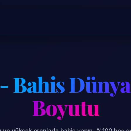
- Bahis Dünyas
Boyutu
lı ve yüksek oranlarla bahis yapın. %100 hoş 