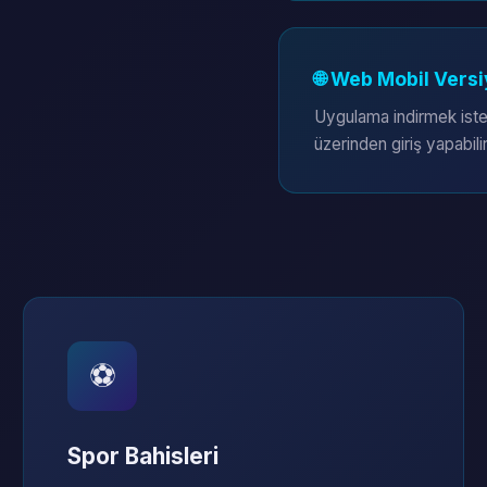
🌐 Web Mobil Vers
Uygulama indirmek ist
üzerinden giriş yapabilir
⚽
Spor Bahisleri