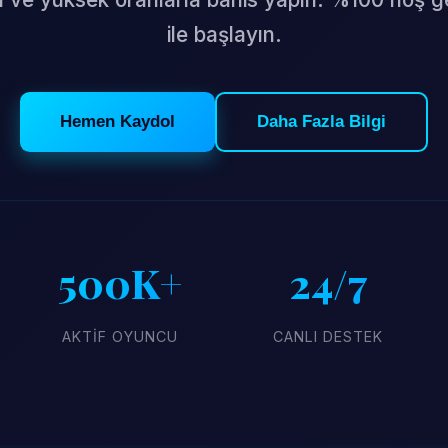
ile başlayın.
Hemen Kaydol
Daha Fazla Bilgi
500K+
24/7
AKTIF OYUNCU
CANLI DESTEK