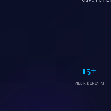
15+
YILLIK DENEYIM