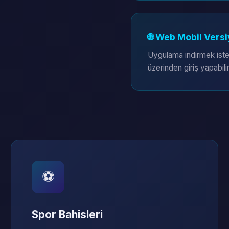
🌐 Web Mobil Vers
Uygulama indirmek ist
üzerinden giriş yapabilir
⚽
Spor Bahisleri