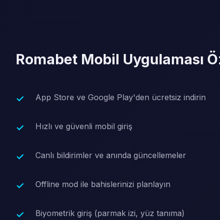
Romabet Mobil Uygulaması Öze
App Store ve Google Play'den ücretsiz indirin
Hızlı ve güvenli mobil giriş
Canlı bildirimler ve anında güncellemeler
Offline mod ile bahislerinizi planlayın
Biyometrik giriş (parmak izi, yüz tanıma)