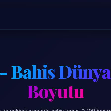
- Bahis Dünyas
Boyutu
lı ve yüksek oranlarla bahis yapın. %100 hoş 