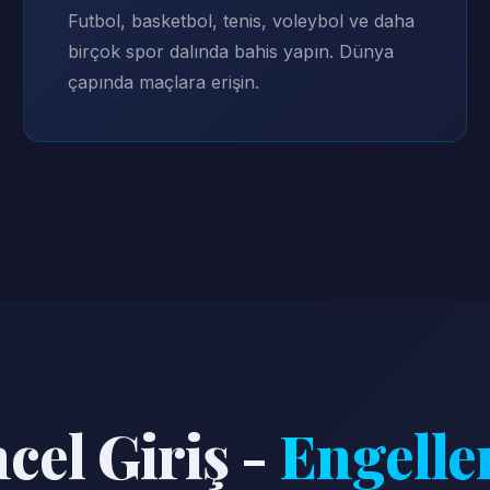
Futbol, basketbol, tenis, voleybol ve daha
birçok spor dalında bahis yapın. Dünya
çapında maçlara erişin.
el Giriş -
Engelle