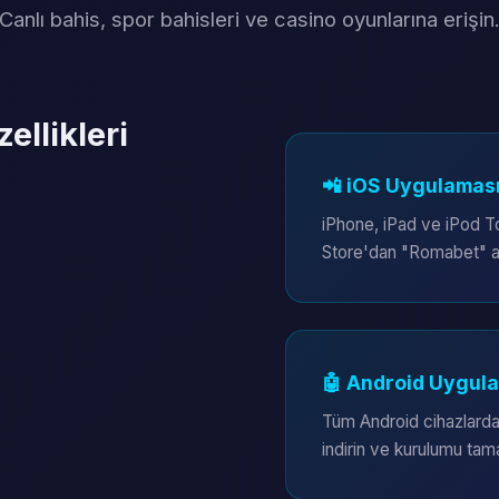
Canlı bahis, spor bahisleri ve casino oyunlarına erişin
llikleri
📲 iOS Uygulamas
iPhone, iPad ve iPod Tou
Store'dan "Romabet" ar
🤖 Android Uygul
Tüm Android cihazlarda 
indirin ve kurulumu tam