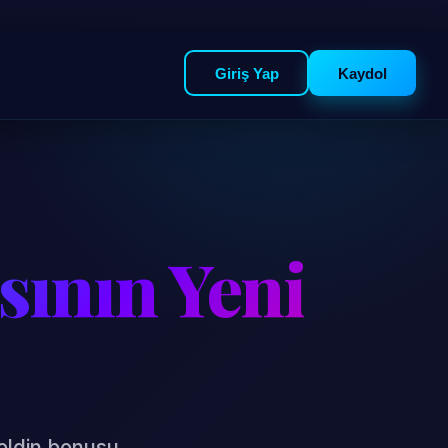
Giriş Yap
Kaydol
ının Yeni
geldin bonusu