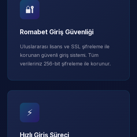
🔐
Romabet Giriş Güvenliği
Uluslararası lisans ve SSL şifreleme ile
korunan güvenli giriş sistemi. Tüm
verileriniz 256-bit şifreleme ile korunur.
⚡
Hızlı Giriş Süreci