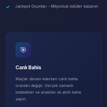
Jackpot Oyunları - Milyonluk ödüller kazanın
🎯
Canlı Bahis
Maçlar devam ederken canlı bahis
oranları değişir. Gerçek zamanlı
istatistikler ve analizler ile akıllı bahis
yapın.