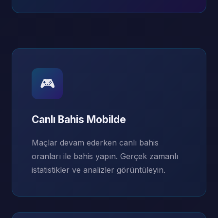
🎮
Canlı Bahis Mobilde
Maçlar devam ederken canlı bahis
oranları ile bahis yapın. Gerçek zamanlı
istatistikler ve analizler görüntüleyin.