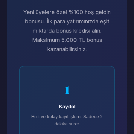
Yeni üyelere özel %100 hoş geldin
bonusu. İlk para yatırımınızda eşit
miktarda bonus kredisi alın.
Maksimum 5.000 TL bonus
kazanabilirsiniz.
1
Kaydol
Hızlı ve kolay kayıt işlemi. Sadece 2
dakika sürer.