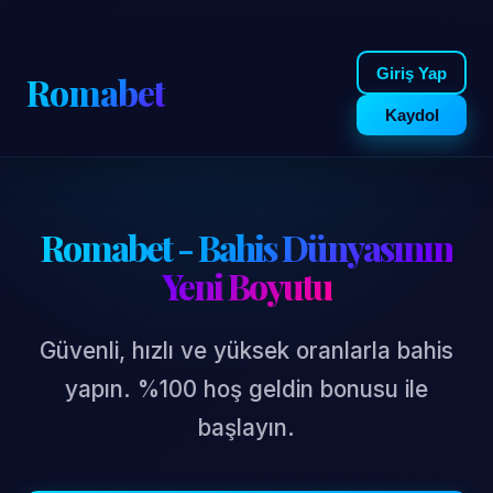
Giriş Yap
Romabet
Kaydol
Romabet - Bahis Dünyasının
Yeni Boyutu
Güvenli, hızlı ve yüksek oranlarla bahis
yapın. %100 hoş geldin bonusu ile
başlayın.