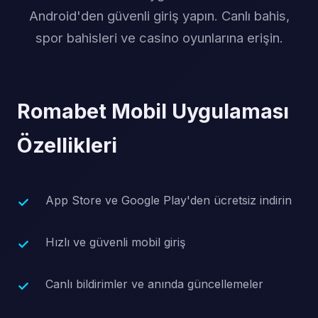
Android'den güvenli giriş yapın. Canlı bahis,
spor bahisleri ve casino oyunlarına erişin.
Romabet Mobil Uygulaması
Özellikleri
App Store ve Google Play'den ücretsiz indirin
Hızlı ve güvenli mobil giriş
Canlı bildirimler ve anında güncellemeler