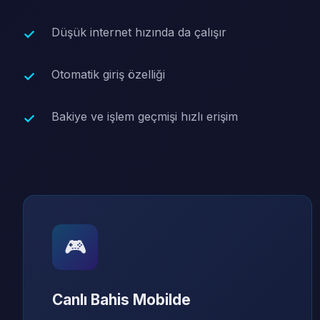
Düşük internet hızında da çalışır
Otomatik giriş özelliği
Bakiye ve işlem geçmişi hızlı erişim
🎮
Canlı Bahis Mobilde