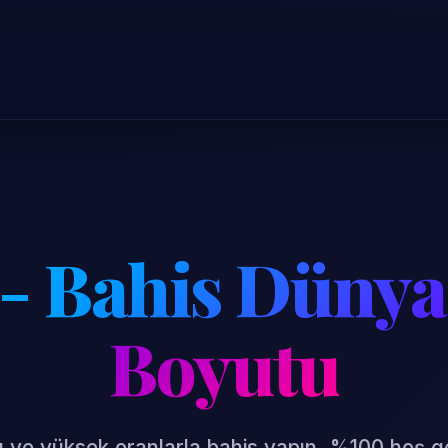
- Bahis Dünyas
Boyutu
lı ve yüksek oranlarla bahis yapın. %100 hoş 