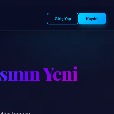
Giriş Yap
Kaydol
ının Yeni
geldin bonusu