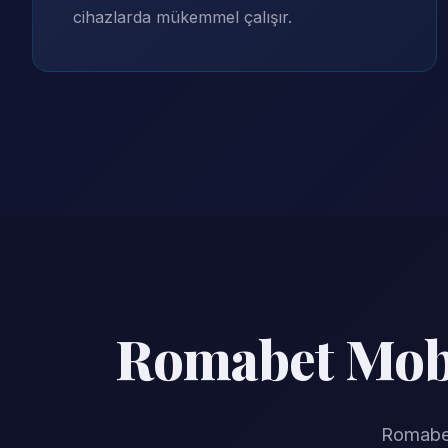
cihazlarda mükemmel çalışır.
Romabet Mobi
Romabet