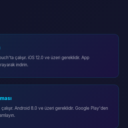
.
ı
ch'ta çalışır. iOS 12.0 ve üzeri gereklidir. App
ayarak indirin.
aması
çalışır. Android 8.0 ve üzeri gereklidir. Google Play'den
amlayın.