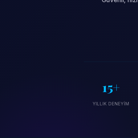
15+
YILLIK DENEYIM