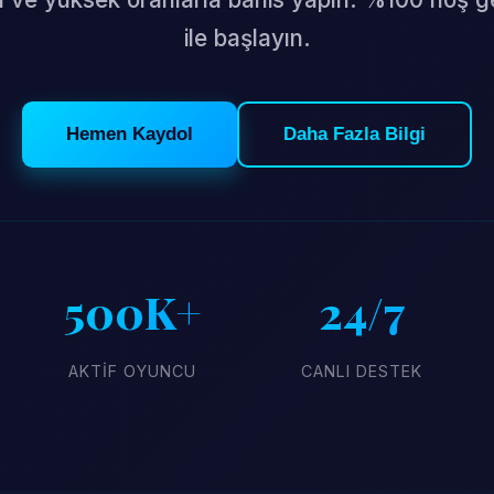
ile başlayın.
Hemen Kaydol
Daha Fazla Bilgi
500K+
24/7
AKTIF OYUNCU
CANLI DESTEK