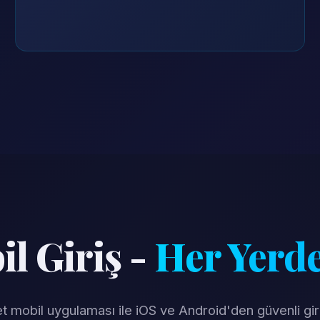
l Giriş -
Her Yerde
 mobil uygulaması ile iOS ve Android'den güvenli giri