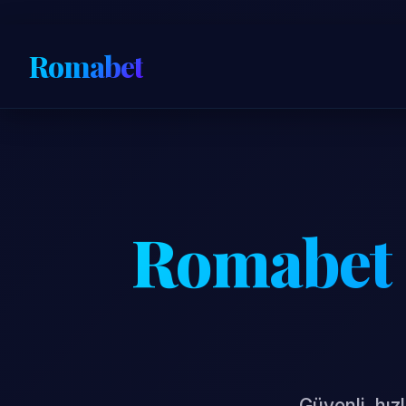
Romabet
Romabet 
Güvenli, hız