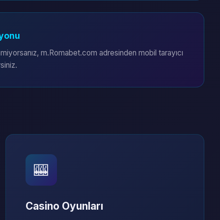
iyonu
emiyorsanız, m.Romabet.com adresinden mobil tarayıcı
siniz.
🎰
Casino Oyunları