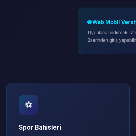
🌐 Web Mobil Vers
Uygulama indirmek ist
üzerinden giriş yapabilir
⚽
Spor Bahisleri