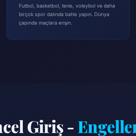
Futbol, basketbol, tenis, voleybol ve daha
birçok spor dalında bahis yapın. Dünya
çapında maçlara erişin.
el Giriş -
Engelle