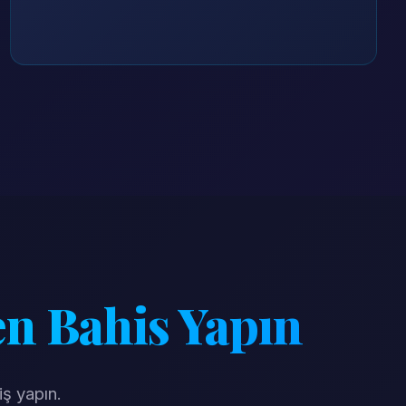
n Bahis Yapın
ş yapın.