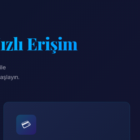
ızlı Erişim
ile
aşlayın.
💳