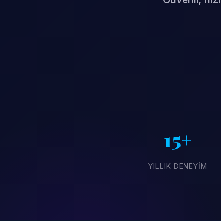
15+
YILLIK DENEYIM