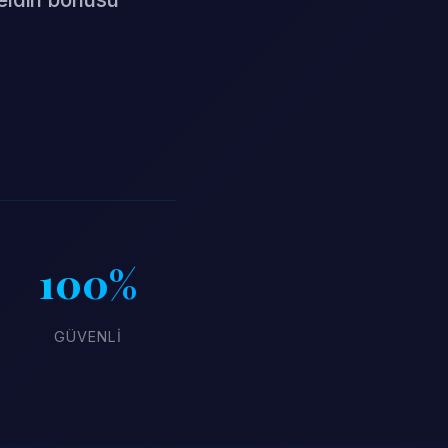
100%
GÜVENLI