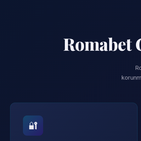
Romabet G
Ro
korunma
🔐