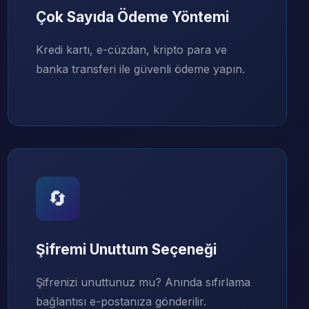
Çok Sayıda Ödeme Yöntemi
Kredi kartı, e-cüzdan, kripto para ve
banka transferi ile güvenli ödeme yapın.
🔄
Şifremi Unuttum Seçeneği
Şifrenizi unuttunuz mu? Anında sıfırlama
bağlantısı e-postanıza gönderilir.