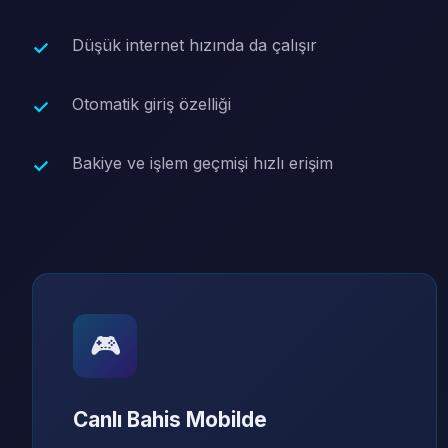
Düşük internet hızında da çalışır
Otomatik giriş özelliği
Bakiye ve işlem geçmişi hızlı erişim
🎮
Canlı Bahis Mobilde