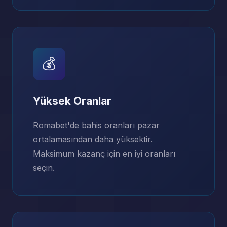
💰
Yüksek Oranlar
Romabet'de bahis oranları pazar
ortalamasından daha yüksektir.
Maksimum kazanç için en iyi oranları
seçin.