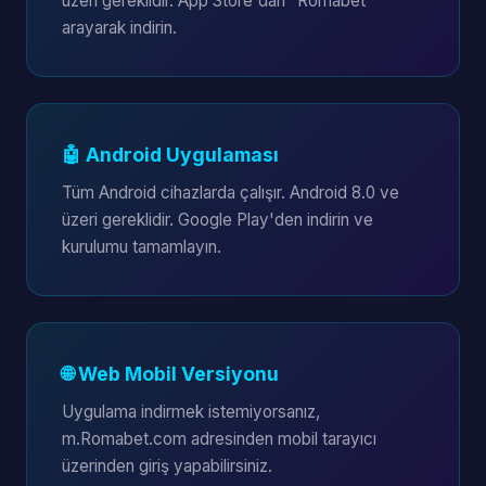
üzeri gereklidir. App Store'dan "Romabet"
arayarak indirin.
🤖 Android Uygulaması
Tüm Android cihazlarda çalışır. Android 8.0 ve
üzeri gereklidir. Google Play'den indirin ve
kurulumu tamamlayın.
🌐 Web Mobil Versiyonu
Uygulama indirmek istemiyorsanız,
m.Romabet.com adresinden mobil tarayıcı
üzerinden giriş yapabilirsiniz.