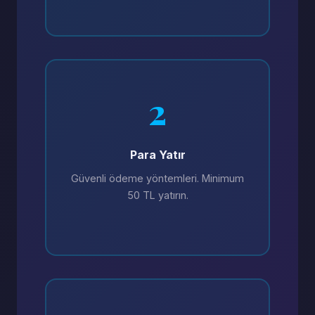
2
Para Yatır
Güvenli ödeme yöntemleri. Minimum
50 TL yatırın.