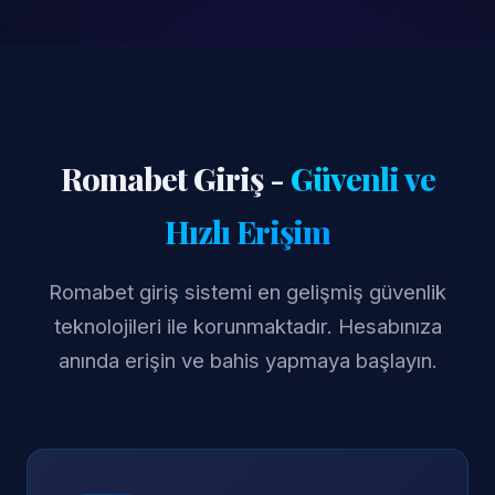
Romabet Giriş -
Güvenli ve
Hızlı Erişim
Romabet giriş sistemi en gelişmiş güvenlik
teknolojileri ile korunmaktadır. Hesabınıza
anında erişin ve bahis yapmaya başlayın.