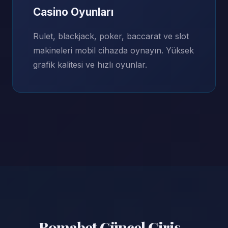
Casino Oyunları
Rulet, blackjack, poker, baccarat ve slot
makineleri mobil cihazda oynayın. Yüksek
grafik kalitesi ve hızlı oyunlar.
Romabet Güncel Giriş -