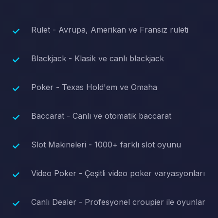
Rulet - Avrupa, Amerikan ve Fransız ruleti
Blackjack - Klasik ve canlı blackjack
Poker - Texas Hold'em ve Omaha
Baccarat - Canlı ve otomatik baccarat
Slot Makineleri - 1000+ farklı slot oyunu
Video Poker - Çeşitli video poker varyasyonları
Canlı Dealer - Profesyonel croupier ile oyunlar