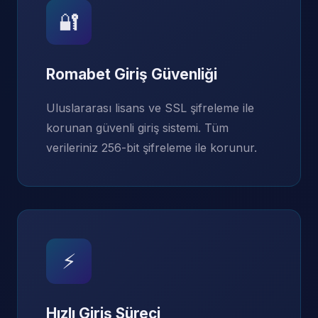
🔐
Romabet Giriş Güvenliği
Uluslararası lisans ve SSL şifreleme ile
korunan güvenli giriş sistemi. Tüm
verileriniz 256-bit şifreleme ile korunur.
⚡
Hızlı Giriş Süreci