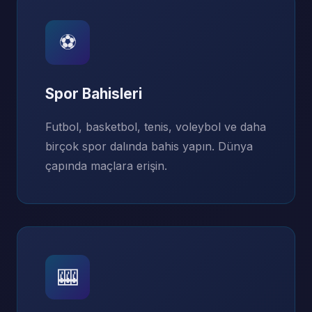
⚽
Spor Bahisleri
Futbol, basketbol, tenis, voleybol ve daha
birçok spor dalında bahis yapın. Dünya
çapında maçlara erişin.
🎰