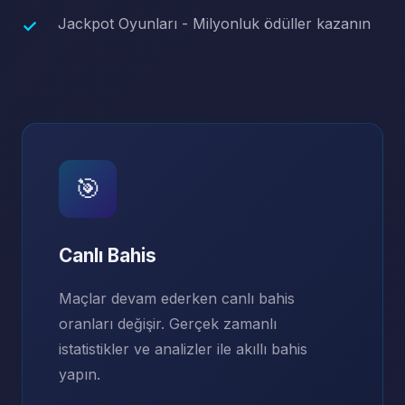
Jackpot Oyunları - Milyonluk ödüller kazanın
🎯
Canlı Bahis
Maçlar devam ederken canlı bahis
oranları değişir. Gerçek zamanlı
istatistikler ve analizler ile akıllı bahis
yapın.