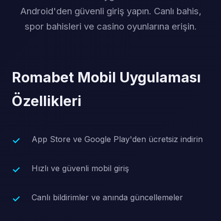
Android'den güvenli giriş yapın. Canlı bahis,
spor bahisleri ve casino oyunlarına erişin.
Romabet Mobil Uygulaması
Özellikleri
App Store ve Google Play'den ücretsiz indirin
Hızlı ve güvenli mobil giriş
Canlı bildirimler ve anında güncellemeler