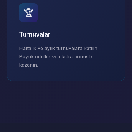
🏆
Turnuvalar
Haftalık ve aylık turnuvalara katılın.
Büyük ödüller ve ekstra bonuslar
kazanın.