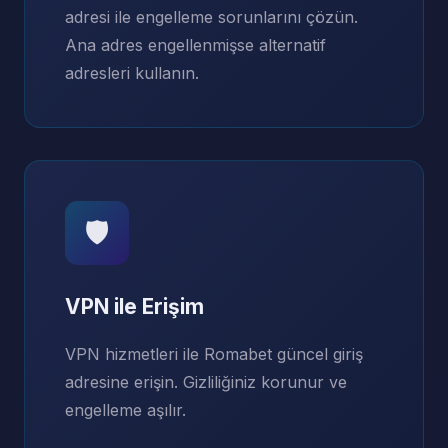
adresi ile engelleme sorunlarını çözün.
Ana adres engellenmişse alternatif
adresleri kullanın.
🛡️
VPN ile Erişim
VPN hizmetleri ile Romabet güncel giriş
adresine erişin. Gizliliğiniz korunur ve
engelleme aşılır.