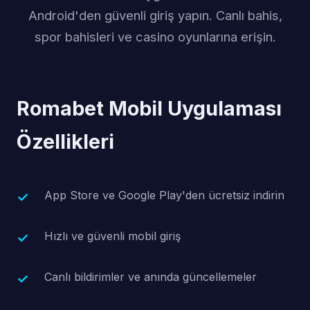
Android'den güvenli giriş yapın. Canlı bahis,
spor bahisleri ve casino oyunlarına erişin.
Romabet Mobil Uygulaması
Özellikleri
App Store ve Google Play'den ücretsiz indirin
Hızlı ve güvenli mobil giriş
Canlı bildirimler ve anında güncellemeler