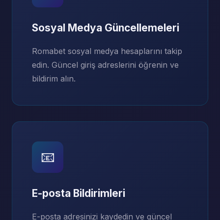
Sosyal Medya Güncellemeleri
Romabet sosyal medya hesaplarını takip
edin. Güncel giriş adreslerini öğrenin ve
bildirim alın.
📧
E-posta Bildirimleri
E-posta adresinizi kaydedin ve güncel