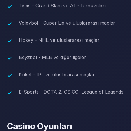
Tenis - Grand Slam ve ATP turnuvaları
Voleybol - Süper Lig ve uluslararası maçlar
Hokey - NHL ve uluslararası maçlar
Beyzbol - MLB ve diğer ligeler
Kriket - IPL ve uluslararası maçlar
E-Sports - DOTA 2, CS:GO, League of Legends
Casino Oyunları