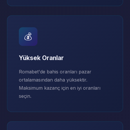
💰
Yüksek Oranlar
Romabet'de bahis oranları pazar
ortalamasından daha yüksektir.
Maksimum kazanç için en iyi oranları
seçin.