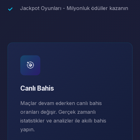
Jackpot Oyunları - Milyonluk ödüller kazanın
🎯
Canlı Bahis
Maçlar devam ederken canlı bahis
oranları değişir. Gerçek zamanlı
istatistikler ve analizler ile akıllı bahis
yapın.