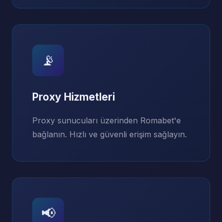
📡
Proxy Hizmetleri
Proxy sunucuları üzerinden Romabet'e
bağlanın. Hızlı ve güvenli erişim sağlayın.
📢