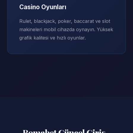
Casino Oyunları
Rulet, blackjack, poker, baccarat ve slot
makineleri mobil cihazda oynayın. Yüksek
grafik kalitesi ve hızlı oyunlar.
Romabet Güncel Giriş -