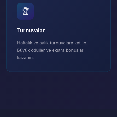
🏆
Turnuvalar
Haftalık ve aylık turnuvalara katılın.
Büyük ödüller ve ekstra bonuslar
kazanın.