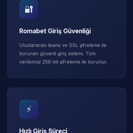
🔐
Romabet Giriş Güvenliği
Uluslararası lisans ve SSL şifreleme ile
korunan güvenli giriş sistemi. Tüm
verileriniz 256-bit şifreleme ile korunur.
⚡
Hızlı Giriş Süreci