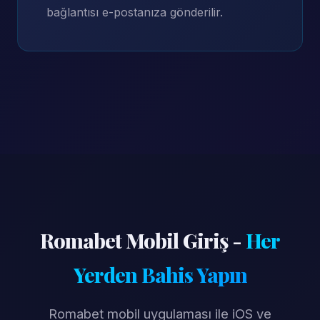
bağlantısı e-postanıza gönderilir.
Romabet Mobil Giriş -
Her
Yerden Bahis Yapın
Romabet mobil uygulaması ile iOS ve