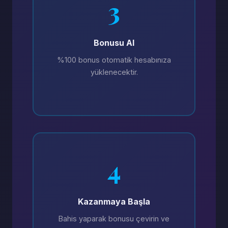
3
Bonusu Al
%100 bonus otomatik hesabınıza
yüklenecektir.
4
Kazanmaya Başla
Bahis yaparak bonusu çevirin ve