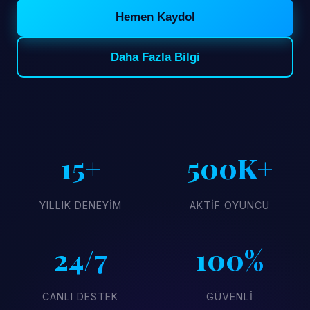
Hemen Kaydol
Daha Fazla Bilgi
15+
500K+
YILLIK DENEYIM
AKTIF OYUNCU
24/7
100%
CANLI DESTEK
GÜVENLI