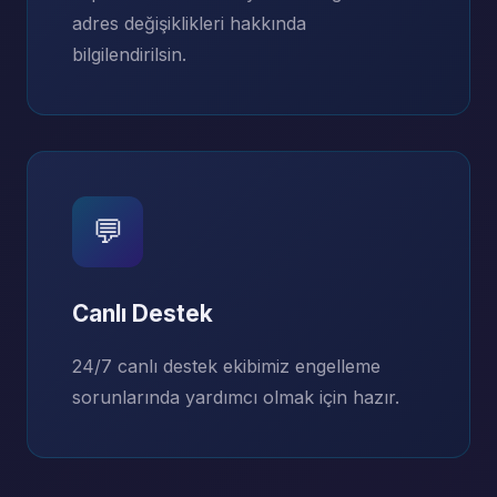
adres değişiklikleri hakkında
bilgilendirilsin.
💬
Canlı Destek
24/7 canlı destek ekibimiz engelleme
sorunlarında yardımcı olmak için hazır.