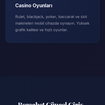
Casino Oyunları
Rulet, blackjack, poker, baccarat ve slot
makineleri mobil cihazda oynayın. Yüksek
grafik kalitesi ve hızlı oyunlar.
Romabet Güncel Giriş -