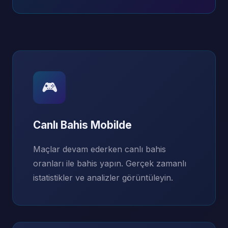
🎮
Canlı Bahis Mobilde
Maçlar devam ederken canlı bahis
oranları ile bahis yapın. Gerçek zamanlı
istatistikler ve analizler görüntüleyin.