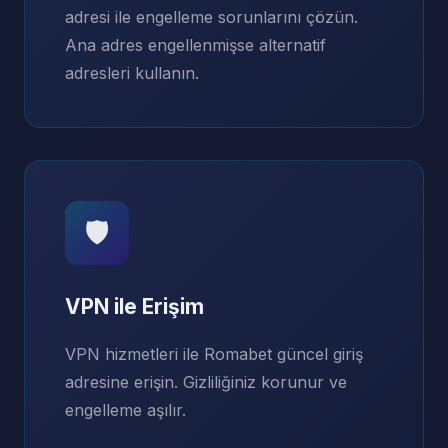
adresi ile engelleme sorunlarını çözün.
Ana adres engellenmişse alternatif
adresleri kullanın.
🛡️
VPN ile Erişim
VPN hizmetleri ile Romabet güncel giriş
adresine erişin. Gizliliğiniz korunur ve
engelleme aşılır.