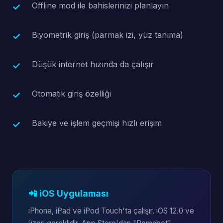
Offline mod ile bahislerinizi planlayın
Biyometrik giriş (parmak izi, yüz tanıma)
Düşük internet hızında da çalışır
Otomatik giriş özelliği
Bakiye ve işlem geçmişi hızlı erişim
📲 iOS Uygulaması
iPhone, iPad ve iPod Touch'ta çalışır. iOS 12.0 ve