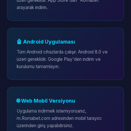
üzeri gereklidir. App Store'dan "Romabet"
arayarak indirin.
🤖 Android Uygulaması
Tüm Android cihazlarda çalışır. Android 8.0 ve
üzeri gereklidir. Google Play'den indirin ve
kurulumu tamamlayın.
🌐 Web Mobil Versiyonu
Uygulama indirmek istemiyorsanız,
m.Romabet.com adresinden mobil tarayıcı
üzerinden giriş yapabilirsiniz.