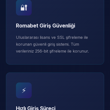
🔐
Romabet Giriş Güvenliği
Uluslararası lisans ve SSL şifreleme ile
korunan güvenli giriş sistemi. Tüm
verileriniz 256-bit şifreleme ile korunur.
⚡
Hızlı Giriş Süreci