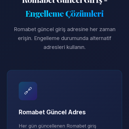
Engelleme Çözümleri
Romabet güncel giriş adresine her zaman
erişin. Engelleme durumunda alternatif
adresleri kullanın.
🔗
Romabet Güncel Adres
Her gün güncellenen Romabet giriş