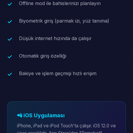
Offline mod ile bahislerinizi planlayın
Biyometrik giriş (parmak izi, yüz tanıma)
Düşük internet hızında da çalışır
Otomatik giriş özelliği
Bakiye ve işlem geçmişi hızlı erişim
📲 iOS Uygulaması
iPhone, iPad ve iPod Touch'ta çalışır. iOS 12.0 ve