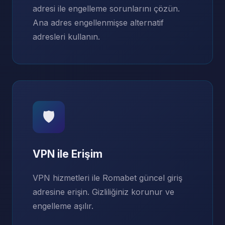
adresi ile engelleme sorunlarını çözün.
Ana adres engellenmişse alternatif
adresleri kullanın.
🛡️
VPN ile Erişim
VPN hizmetleri ile Romabet güncel giriş
adresine erişin. Gizliliğiniz korunur ve
engelleme aşılır.