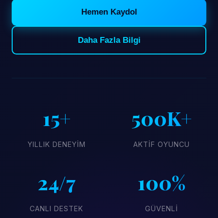
Hemen Kaydol
Daha Fazla Bilgi
15+
500K+
YILLIK DENEYIM
AKTIF OYUNCU
24/7
100%
CANLI DESTEK
GÜVENLI