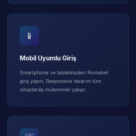
📱
Mobil Uyumlu Giriş
Smartphone ve tabletinizden Romabet
giriş yapın. Responsive tasarım tüm
cihazlarda mükemmel çalışır.