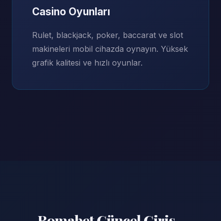
Casino Oyunları
Rulet, blackjack, poker, baccarat ve slot
makineleri mobil cihazda oynayın. Yüksek
grafik kalitesi ve hızlı oyunlar.
Romabet Güncel Giriş -