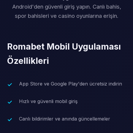
Android'den güvenli giriş yapın. Canlı bahis,
spor bahisleri ve casino oyunlarına erişin.
Romabet Mobil Uygulaması
Özellikleri
App Store ve Google Play'den ücretsiz indirin
Hızlı ve güvenli mobil giriş
Canlı bildirimler ve anında güncellemeler