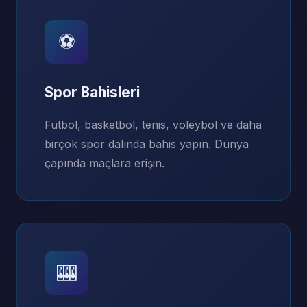
⚽
Spor Bahisleri
Futbol, basketbol, tenis, voleybol ve daha
birçok spor dalında bahis yapın. Dünya
çapında maçlara erişin.
🎰