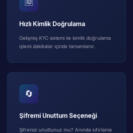
🆔
Hızlı Kimlik Doğrulama
Gelişmiş KYC sistemi ile kimlik doğrulama
işlemi dakikalar içinde tamamlanır.
🔄
Şifremi Unuttum Seçeneği
Şifrenizi unuttunuz mu? Anında sıfırlama