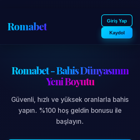
Giriş Yap
Romabet
Kaydol
Romabet - Bahis Dünyasının
Yeni Boyutu
Güvenli, hızlı ve yüksek oranlarla bahis
yapın. %100 hoş geldin bonusu ile
başlayın.