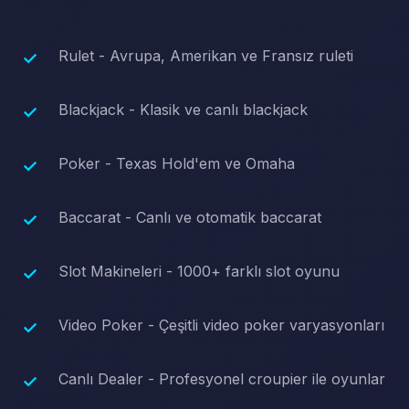
Rulet - Avrupa, Amerikan ve Fransız ruleti
Blackjack - Klasik ve canlı blackjack
Poker - Texas Hold'em ve Omaha
Baccarat - Canlı ve otomatik baccarat
Slot Makineleri - 1000+ farklı slot oyunu
Video Poker - Çeşitli video poker varyasyonları
Canlı Dealer - Profesyonel croupier ile oyunlar