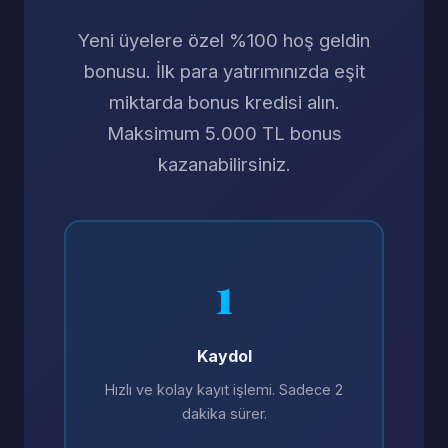
Yeni üyelere özel %100 hoş geldin
bonusu. İlk para yatırımınızda eşit
miktarda bonus kredisi alın.
Maksimum 5.000 TL bonus
kazanabilirsiniz.
1
Kaydol
Hızlı ve kolay kayıt işlemi. Sadece 2
dakika sürer.