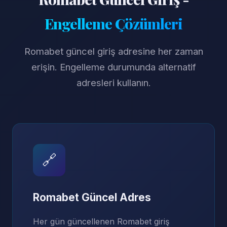
Engelleme Çözümleri
Romabet güncel giriş adresine her zaman
erişin. Engelleme durumunda alternatif
adresleri kullanın.
🔗
Romabet Güncel Adres
Her gün güncellenen Romabet giriş