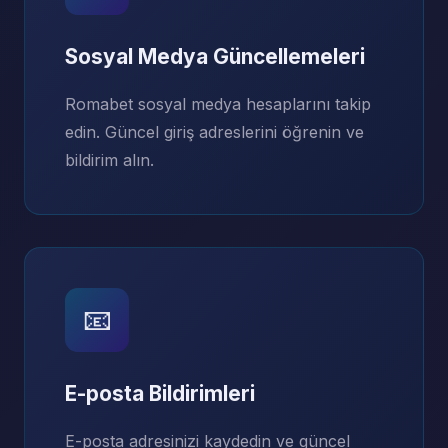
Sosyal Medya Güncellemeleri
Romabet sosyal medya hesaplarını takip
edin. Güncel giriş adreslerini öğrenin ve
bildirim alın.
📧
E-posta Bildirimleri
E-posta adresinizi kaydedin ve güncel