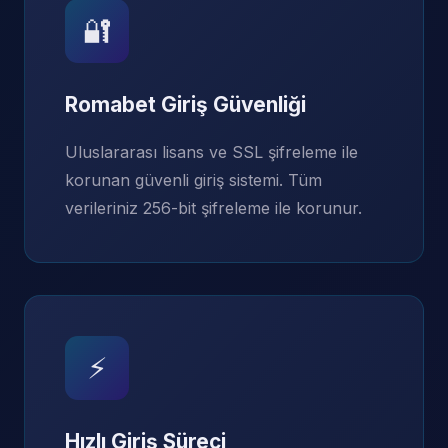
🔐
Romabet Giriş Güvenliği
Uluslararası lisans ve SSL şifreleme ile
korunan güvenli giriş sistemi. Tüm
verileriniz 256-bit şifreleme ile korunur.
⚡
Hızlı Giriş Süreci