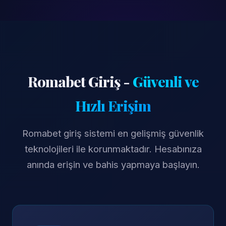
Romabet Giriş -
Güvenli ve
Hızlı Erişim
Romabet giriş sistemi en gelişmiş güvenlik
teknolojileri ile korunmaktadır. Hesabınıza
anında erişin ve bahis yapmaya başlayın.