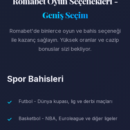
Romabet Oyun Seçenekleri -
Geniş Seçim
Romabet'de binlerce oyun ve bahis seçeneği
ile kazanç sağlayın. Yüksek oranlar ve cazip
bonuslar sizi bekliyor.
Spor Bahisleri
Futbol - Dünya kupası, lig ve derbi maçları
Basketbol - NBA, Euroleague ve diğer ligeler