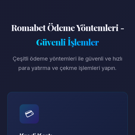
Romabet Ödeme Yöntemleri -
Güvenli İşlemler
Çeşitli ödeme yöntemleri ile güvenli ve hızlı
para yatırma ve çekme işlemleri yapın.
💳