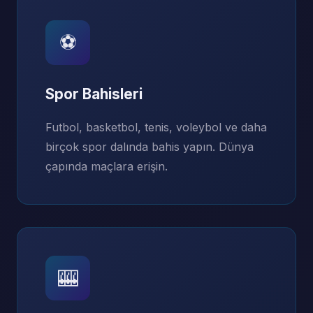
⚽
Spor Bahisleri
Futbol, basketbol, tenis, voleybol ve daha
birçok spor dalında bahis yapın. Dünya
çapında maçlara erişin.
🎰