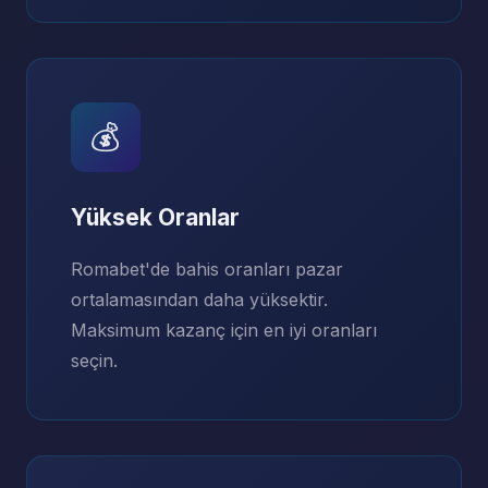
💰
Yüksek Oranlar
Romabet'de bahis oranları pazar
ortalamasından daha yüksektir.
Maksimum kazanç için en iyi oranları
seçin.