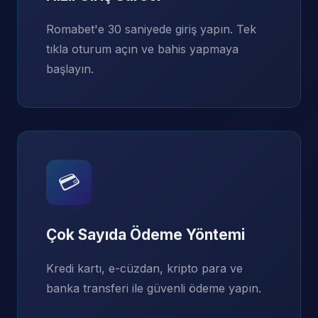
Romabet'e 30 saniyede giriş yapın. Tek
tıkla oturum açın ve bahis yapmaya
başlayın.
💳
Çok Sayıda Ödeme Yöntemi
Kredi kartı, e-cüzdan, kripto para ve
banka transferi ile güvenli ödeme yapın.