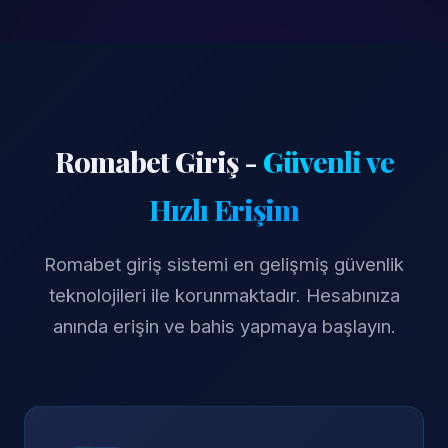
Romabet Giriş -
Güvenli ve
Hızlı Erişim
Romabet giriş sistemi en gelişmiş güvenlik
teknolojileri ile korunmaktadır. Hesabınıza
anında erişin ve bahis yapmaya başlayın.