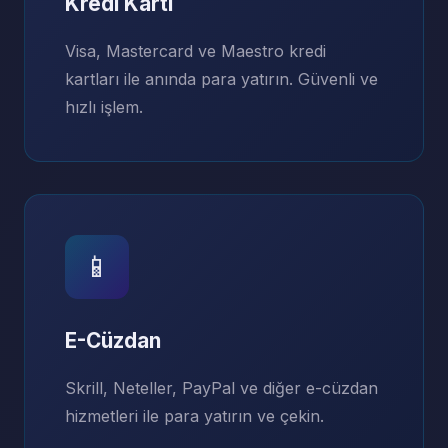
Kredi Kartı
Visa, Mastercard ve Maestro kredi
kartları ile anında para yatırın. Güvenli ve
hızlı işlem.
📱
E-Cüzdan
Skrill, Neteller, PayPal ve diğer e-cüzdan
hizmetleri ile para yatırın ve çekin.