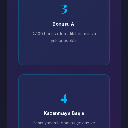
3
Bonusu Al
%100 bonus otomatik hesabınıza
yüklenecektir.
4
Kazanmaya Başla
Bahis yaparak bonusu çevirin ve