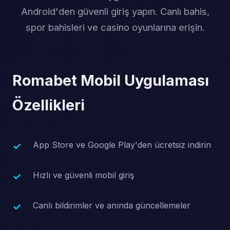
Android'den güvenli giriş yapın. Canlı bahis,
spor bahisleri ve casino oyunlarına erişin.
Romabet Mobil Uygulaması
Özellikleri
App Store ve Google Play'den ücretsiz indirin
Hızlı ve güvenli mobil giriş
Canlı bildirimler ve anında güncellemeler