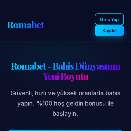
Giriş Yap
Romabet
Kaydol
Romabet - Bahis Dünyasının
Yeni Boyutu
Güvenli, hızlı ve yüksek oranlarla bahis
yapın. %100 hoş geldin bonusu ile
başlayın.