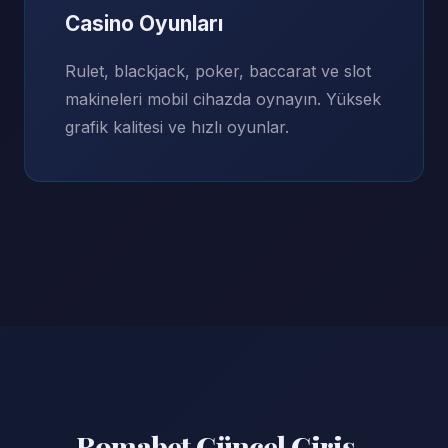
Casino Oyunları
Rulet, blackjack, poker, baccarat ve slot
makineleri mobil cihazda oynayın. Yüksek
grafik kalitesi ve hızlı oyunlar.
Romabet Güncel Giriş -