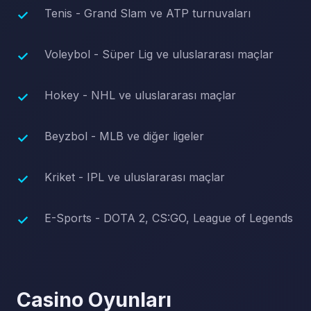
Tenis - Grand Slam ve ATP turnuvaları
Voleybol - Süper Lig ve uluslararası maçlar
Hokey - NHL ve uluslararası maçlar
Beyzbol - MLB ve diğer ligeler
Kriket - IPL ve uluslararası maçlar
E-Sports - DOTA 2, CS:GO, League of Legends
Casino Oyunları