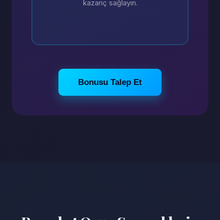
kazanç sağlayın.
Bonusu Talep Et