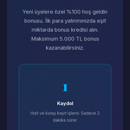
Yeni üyelere özel %100 hoş geldin
bonusu. İlk para yatırımınızda eşit
miktarda bonus kredisi alın.
Maksimum 5.000 TL bonus
kazanabilirsiniz.
1
Kaydol
Hızlı ve kolay kayıt işlemi. Sadece 2
dakika sürer.