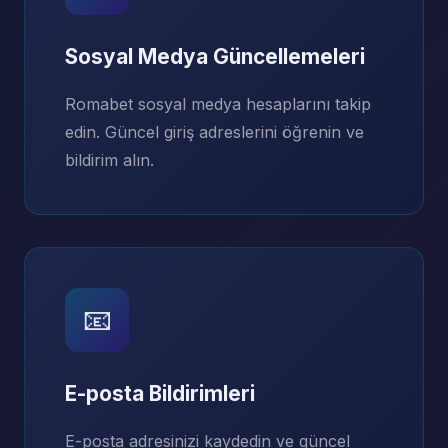
Sosyal Medya Güncellemeleri
Romabet sosyal medya hesaplarını takip
edin. Güncel giriş adreslerini öğrenin ve
bildirim alın.
📧
E-posta Bildirimleri
E-posta adresinizi kaydedin ve güncel