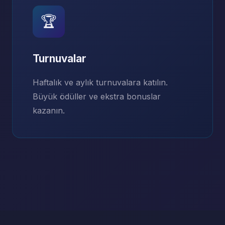
🏆
Turnuvalar
Haftalık ve aylık turnuvalara katılın.
Büyük ödüller ve ekstra bonuslar
kazanın.