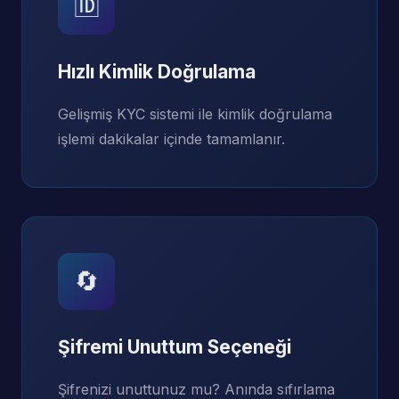
🆔
Hızlı Kimlik Doğrulama
Gelişmiş KYC sistemi ile kimlik doğrulama
işlemi dakikalar içinde tamamlanır.
🔄
Şifremi Unuttum Seçeneği
Şifrenizi unuttunuz mu? Anında sıfırlama